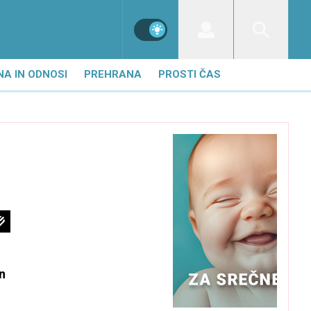
NA IN ODNOSI
PREHRANA
PROSTI ČAS
n