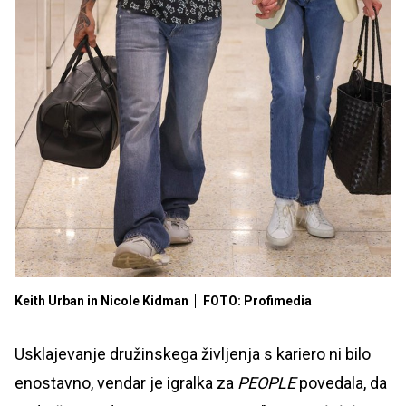
Keith Urban in Nicole Kidman
FOTO: Profimedia
Usklajevanje družinskega življenja s kariero ni bilo
enostavno, vendar je igralka za
PEOPLE
povedala, da