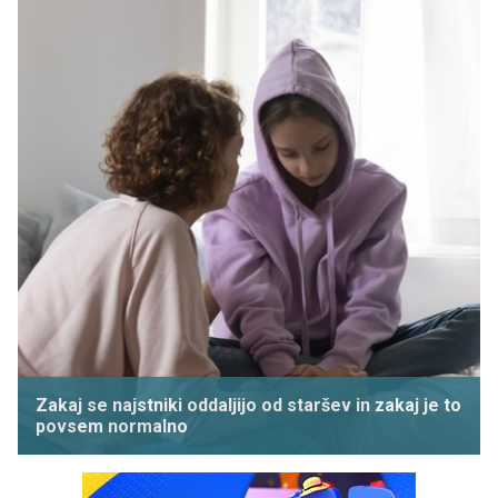
Zakaj se najstniki oddaljijo od staršev in zakaj je to
povsem normalno