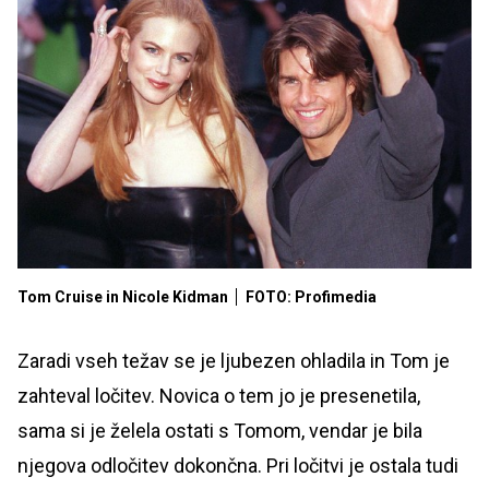
Tom Cruise in Nicole Kidman
FOTO: Profimedia
Zaradi vseh težav se je ljubezen ohladila in Tom je
zahteval ločitev. Novica o tem jo je presenetila,
sama si je želela ostati s Tomom, vendar je bila
njegova odločitev dokončna. Pri ločitvi je ostala tudi