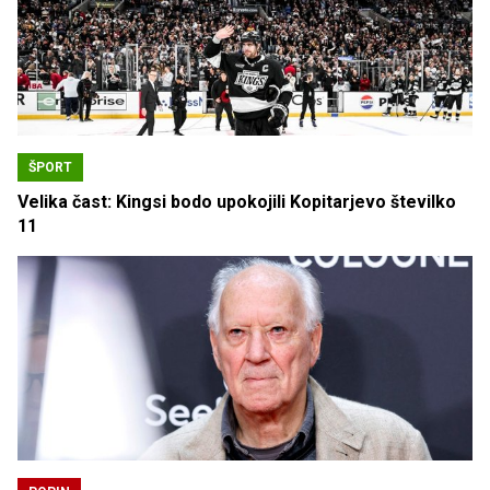
ŠPORT
Velika čast: Kingsi bodo upokojili Kopitarjevo številko
11