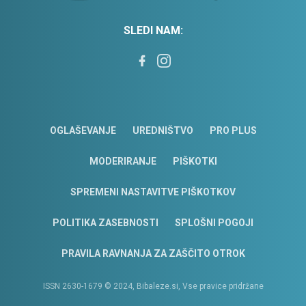
SLEDI NAM:
OGLAŠEVANJE
UREDNIŠTVO
PRO PLUS
MODERIRANJE
PIŠKOTKI
SPREMENI NASTAVITVE PIŠKOTKOV
POLITIKA ZASEBNOSTI
SPLOŠNI POGOJI
PRAVILA RAVNANJA ZA ZAŠČITO OTROK
ISSN 2630-1679 © 2024, Bibaleze.si, Vse pravice pridržane