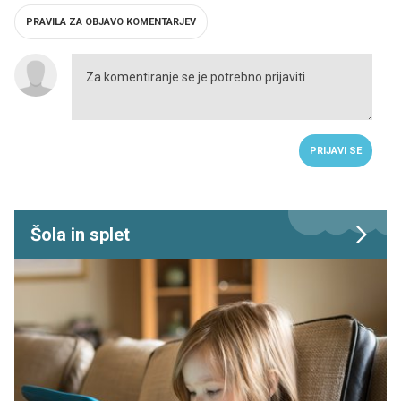
PRAVILA ZA OBJAVO KOMENTARJEV
PRIJAVI SE
Šola in splet