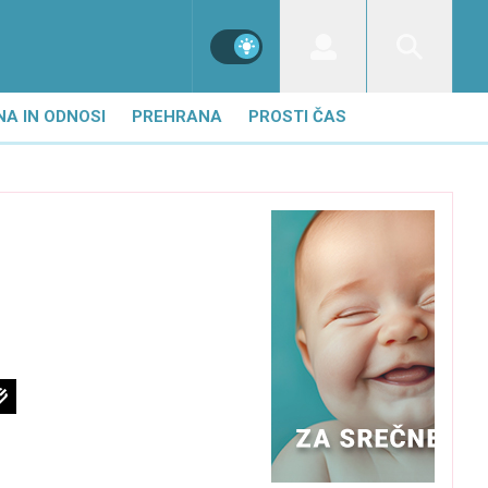
NA IN ODNOSI
PREHRANA
PROSTI ČAS