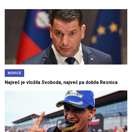
NOVICE
Največ je vložila Svoboda, največ pa dobila Resnica