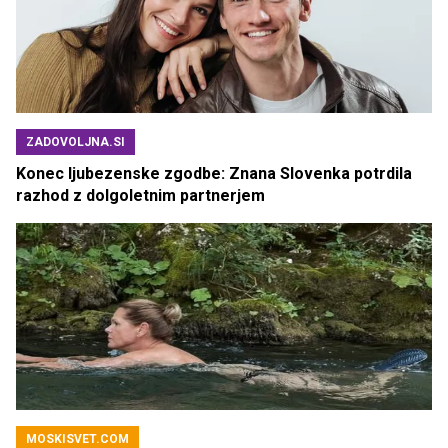
ZADOVOLJNA.SI
Konec ljubezenske zgodbe: Znana Slovenka potrdila
razhod z dolgoletnim partnerjem
MOSKISVET.COM