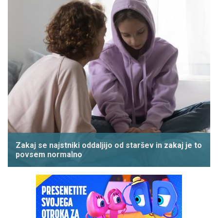
Zakaj se najstniki oddaljijo od staršev in zakaj je to
povsem normalno