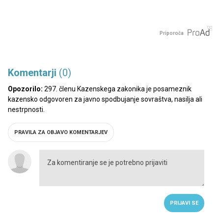
Priporoča
Komentarji
(0)
Opozorilo:
297. členu Kazenskega zakonika je posameznik
kazensko odgovoren za javno spodbujanje sovraštva, nasilja ali
nestrpnosti.
PRAVILA ZA OBJAVO KOMENTARJEV
PRIJAVI SE