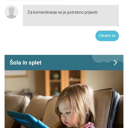
PRIJAVI SE
Šola in splet