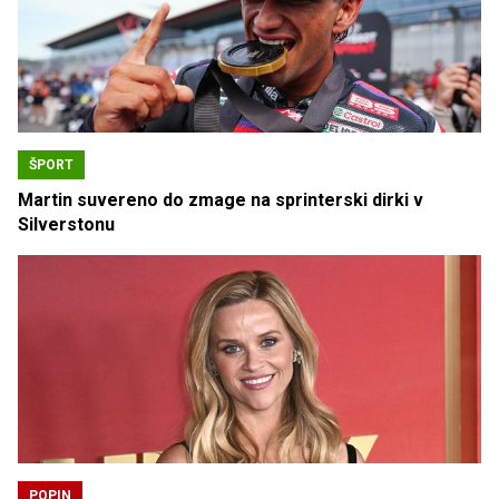
ŠPORT
Martin suvereno do zmage na sprinterski dirki v
Silverstonu
POPIN