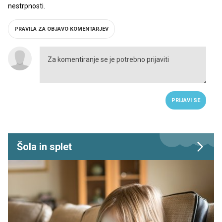
nestrpnosti.
PRAVILA ZA OBJAVO KOMENTARJEV
PRIJAVI SE
Šola in splet