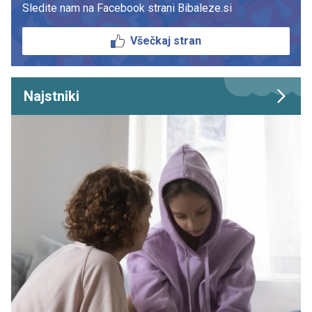
Sledite nam na Facebook strani Bibaleze.si
Všečkaj stran
Najstniki