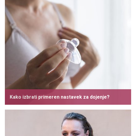
Kako izbrati primeren nastavek za dojenje?