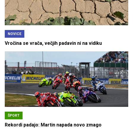
NOVICE
Vročina se vrača, večjih padavin ni na vidiku
ŠPORT
Rekordi padajo: Martin napada novo zmago