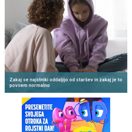
Zakaj se najstniki oddaljijo od staršev in zakaj je to
povsem normalno