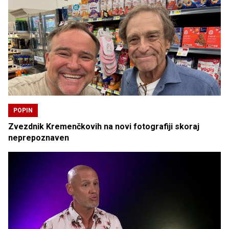
POPIN
Zvezdnik Kremenčkovih na novi fotografiji skoraj
neprepoznaven