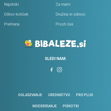
Najstniki
Za mami
Očkov kotiček
Družina in odnosi
Prehrana
Prosti čas
SLEDI NAM:
OGLAŠEVANJE
UREDNIŠTVO
PRO PLUS
MODERIRANJE
PIŠKOTKI