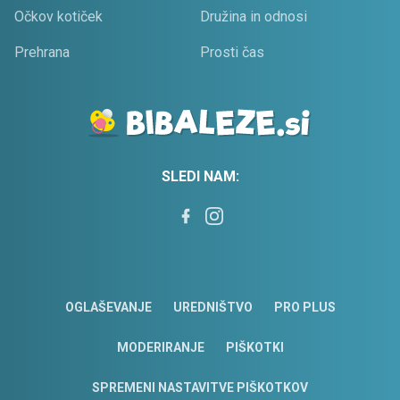
Očkov kotiček
Družina in odnosi
Prehrana
Prosti čas
SLEDI NAM:
OGLAŠEVANJE
UREDNIŠTVO
PRO PLUS
MODERIRANJE
PIŠKOTKI
SPREMENI NASTAVITVE PIŠKOTKOV