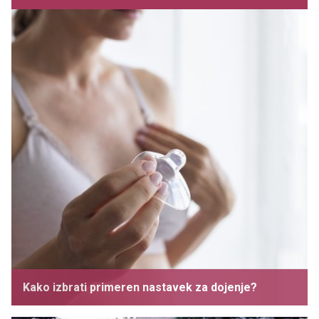
Kako izbrati primeren nastavek za dojenje?