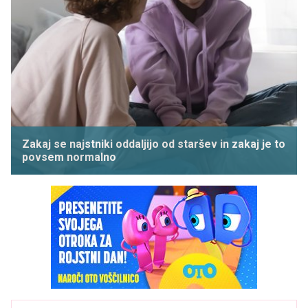
Zakaj se najstniki oddaljijo od staršev in zakaj je to
povsem normalno