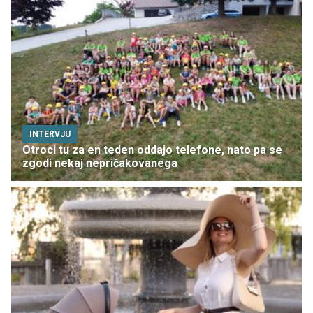
INTERVJU
Otroci tu za en teden oddajo telefone, nato pa se
zgodi nekaj nepričakovanega