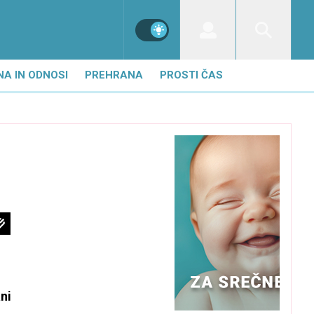
NA IN ODNOSI
PREHRANA
PROSTI ČAS
ni