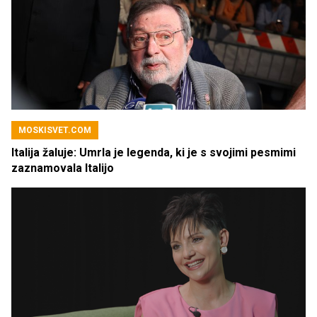
MOSKISVET.COM
Italija žaluje: Umrla je legenda, ki je s svojimi pesmimi
zaznamovala Italijo