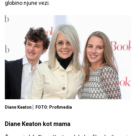
globino njune vezi.
Diane Keaton
FOTO: Profimedia
Diane Keaton kot mama