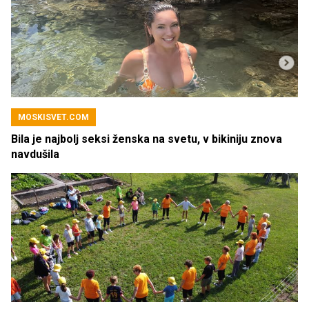
MOSKISVET.COM
Bila je najbolj seksi ženska na svetu, v bikiniju znova
navdušila