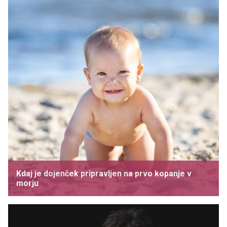
Kdaj je dojenček pripravljen na prvo kopanje v
morju