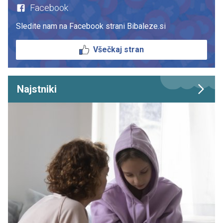
Facebook
Sledite nam na Facebook strani Bibaleze.si
Všečkaj stran
Najstniki