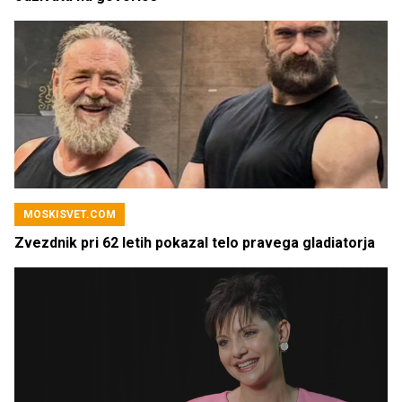
MOSKISVET.COM
Zvezdnik pri 62 letih pokazal telo pravega gladiatorja