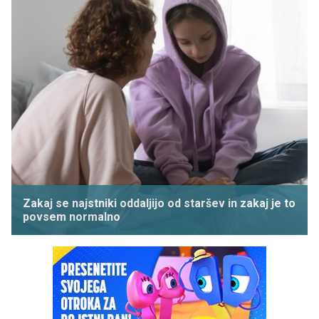
Zakaj se najstniki oddaljijo od staršev in zakaj je to
povsem normalno