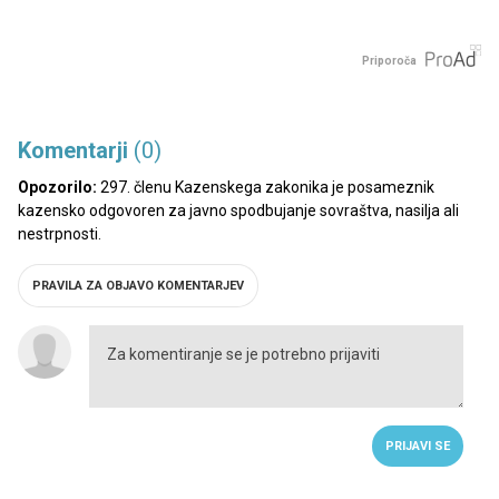
Priporoča
Komentarji
(0)
Opozorilo:
297. členu Kazenskega zakonika je posameznik
kazensko odgovoren za javno spodbujanje sovraštva, nasilja ali
nestrpnosti.
PRAVILA ZA OBJAVO KOMENTARJEV
PRIJAVI SE