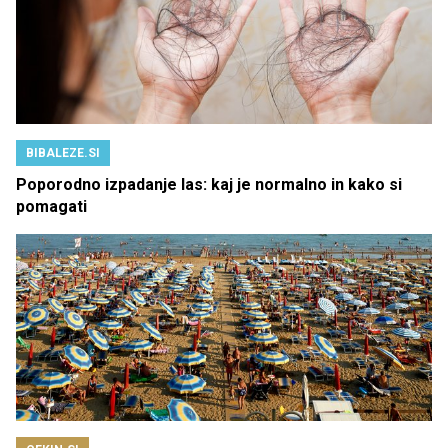
BIBALEZE.SI
Poporodno izpadanje las: kaj je normalno in kako si
pomagati