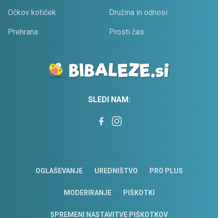
Očkov kotiček
Družina in odnosi
Prehrana
Prosti čas
SLEDI NAM:
OGLAŠEVANJE
UREDNIŠTVO
PRO PLUS
MODERIRANJE
PIŠKOTKI
SPREMENI NASTAVITVE PIŠKOTKOV