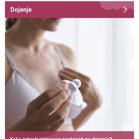
Dojenje