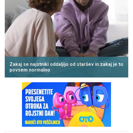
Zakaj se najstniki oddaljijo od staršev in zakaj je to
povsem normalno