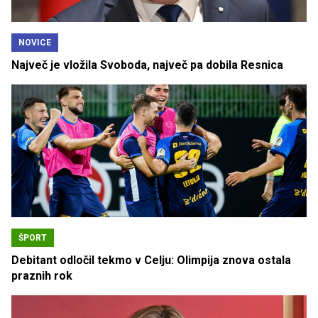
NOVICE
Največ je vložila Svoboda, največ pa dobila Resnica
ŠPORT
Debitant odločil tekmo v Celju: Olimpija znova ostala
praznih rok