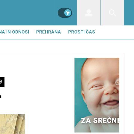
NA IN ODNOSI
PREHRANA
PROSTI ČAS
a