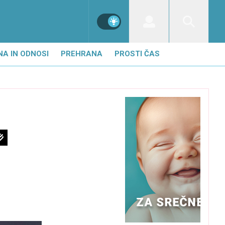
NA IN ODNOSI
PREHRANA
PROSTI ČAS