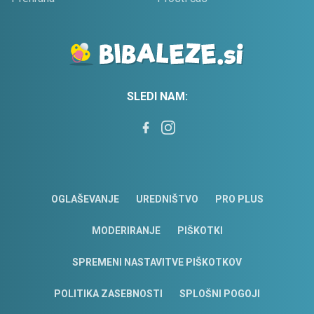
SLEDI NAM:
OGLAŠEVANJE
UREDNIŠTVO
PRO PLUS
MODERIRANJE
PIŠKOTKI
SPREMENI NASTAVITVE PIŠKOTKOV
POLITIKA ZASEBNOSTI
SPLOŠNI POGOJI