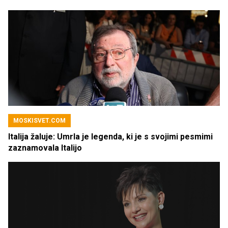
MOSKISVET.COM
Italija žaluje: Umrla je legenda, ki je s svojimi pesmimi
zaznamovala Italijo