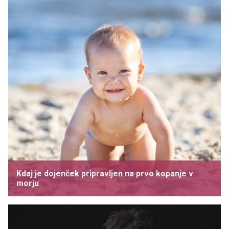
Kdaj je dojenček pripravljen na prvo kopanje v
morju