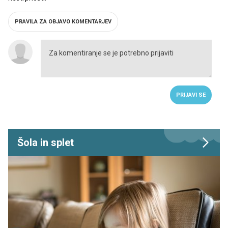
PRAVILA ZA OBJAVO KOMENTARJEV
PRIJAVI SE
Šola in splet