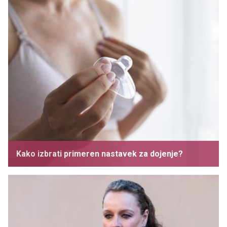
Kako izbrati primeren nastavek za dojenje?