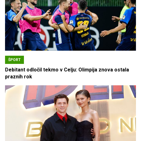
ŠPORT
Debitant odločil tekmo v Celju: Olimpija znova ostala
praznih rok