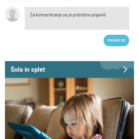
PRIJAVI SE
Šola in splet