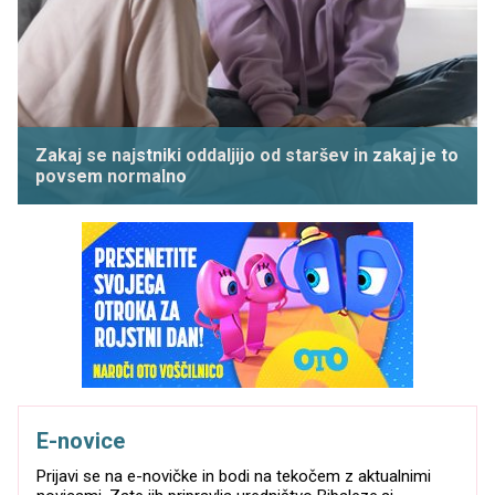
Zakaj se najstniki oddaljijo od staršev in zakaj je to
povsem normalno
E-novice
Prijavi se na e-novičke in bodi na tekočem z aktualnimi