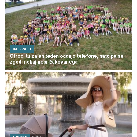
INTERVJU
Otroci tu za en teden oddajo telefone, nato pa se
zgodi nekaj nepričakovanega