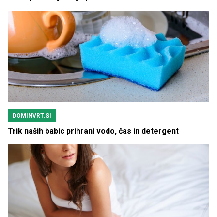
DOMINVRT.SI
Trik naših babic prihrani vodo, čas in detergent