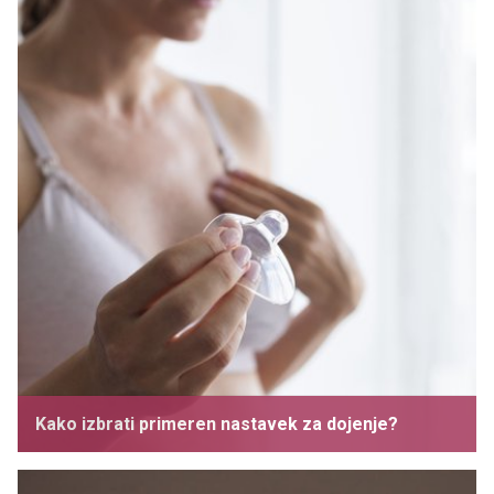
Kako izbrati primeren nastavek za dojenje?