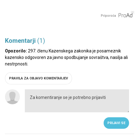
Priporoča
Komentarji
(1)
Opozorilo:
297. členu Kazenskega zakonika je posameznik
kazensko odgovoren za javno spodbujanje sovraštva, nasilja ali
nestrpnosti.
PRAVILA ZA OBJAVO KOMENTARJEV
PRIJAVI SE