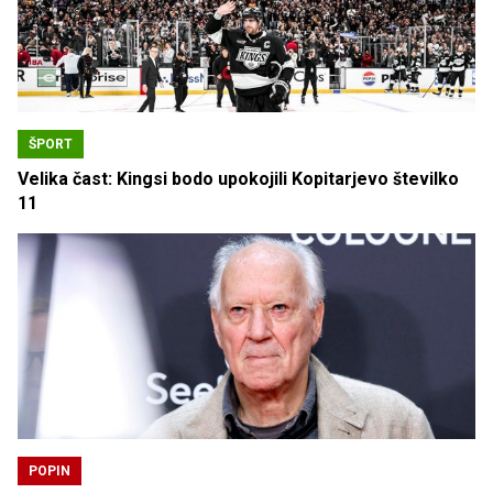
ŠPORT
Velika čast: Kingsi bodo upokojili Kopitarjevo številko
11
POPIN