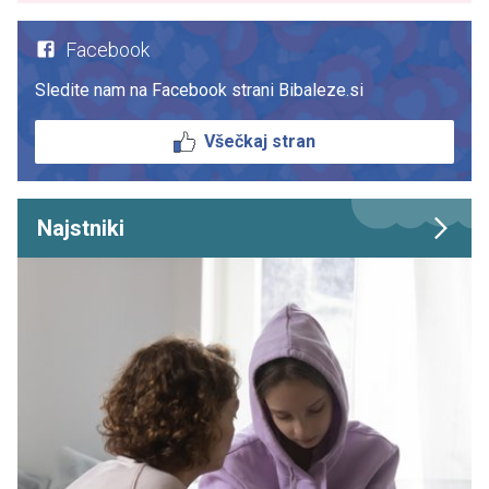
Facebook
Sledite nam na Facebook strani Bibaleze.si
Všečkaj stran
Najstniki