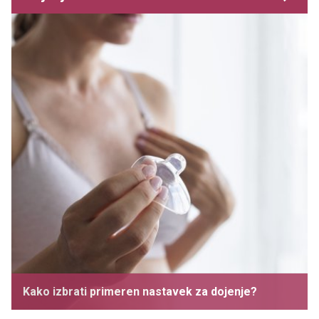
Kako izbrati primeren nastavek za dojenje?