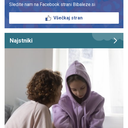
Sledite nam na Facebook strani Bibaleze.si
Všečkaj stran
Najstniki