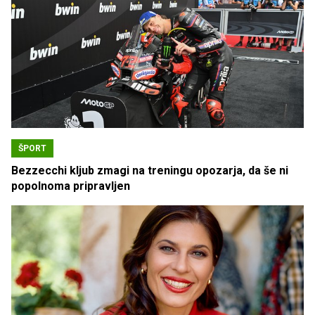
ŠPORT
Bezzecchi kljub zmagi na treningu opozarja, da še ni
popolnoma pripravljen