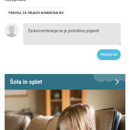
PRAVILA ZA OBJAVO KOMENTARJEV
PRIJAVI SE
Šola in splet