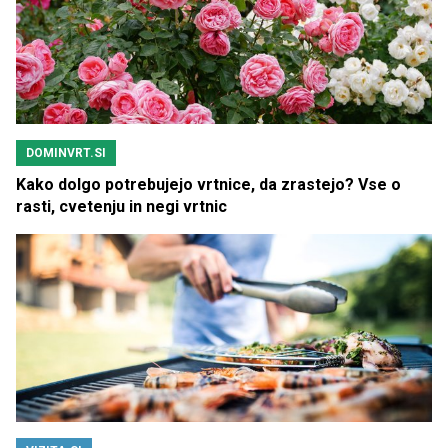
DOMINVRT.SI
Kako dolgo potrebujejo vrtnice, da zrastejo? Vse o
rasti, cvetenju in negi vrtnic