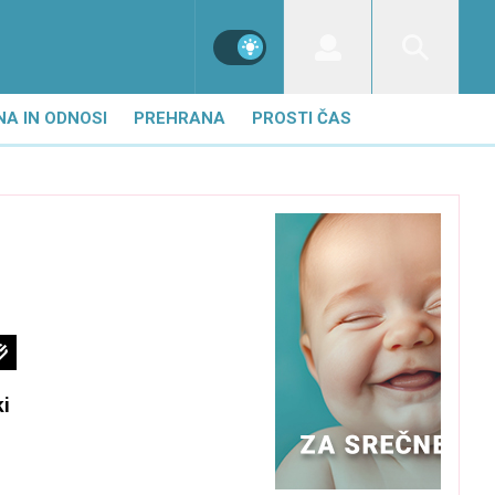
NA IN ODNOSI
PREHRANA
PROSTI ČAS
ki