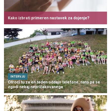
Kako izbrati primeren nastavek za dojenje?
INTERVJU
Otroci tu za en teden oddajo telefone, nato pa se
zgodi nekaj nepričakovanega