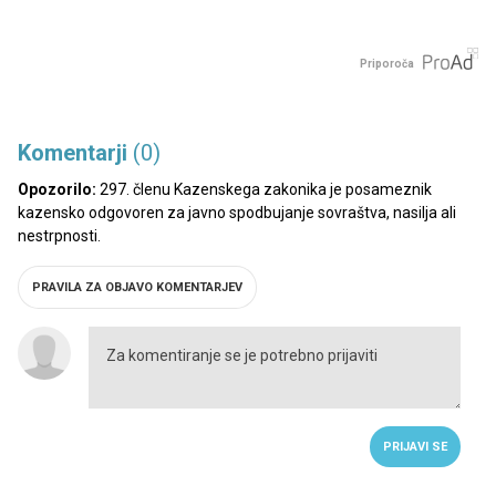
Priporoča
Komentarji
(0)
Opozorilo:
297. členu Kazenskega zakonika je posameznik
kazensko odgovoren za javno spodbujanje sovraštva, nasilja ali
nestrpnosti.
PRAVILA ZA OBJAVO KOMENTARJEV
PRIJAVI SE