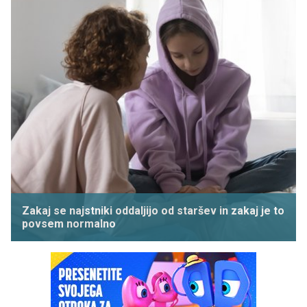
Zakaj se najstniki oddaljijo od staršev in zakaj je to
povsem normalno