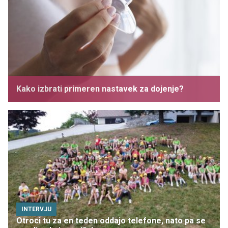
Kako izbrati primeren nastavek za dojenje?
INTERVJU
Otroci tu za en teden oddajo telefone, nato pa se