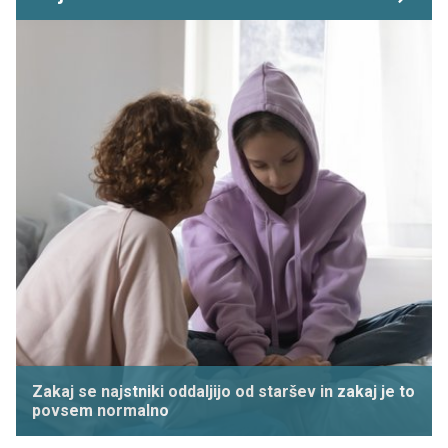
Zakaj se najstniki oddaljijo od staršev in zakaj je to
povsem normalno