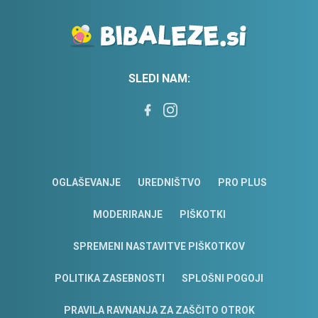
SLEDI NAM:
OGLAŠEVANJE
UREDNIŠTVO
PRO PLUS
MODERIRANJE
PIŠKOTKI
SPREMENI NASTAVITVE PIŠKOTKOV
POLITIKA ZASEBNOSTI
SPLOŠNI POGOJI
PRAVILA RAVNANJA ZA ZAŠČITO OTROK