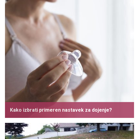
Kako izbrati primeren nastavek za dojenje?