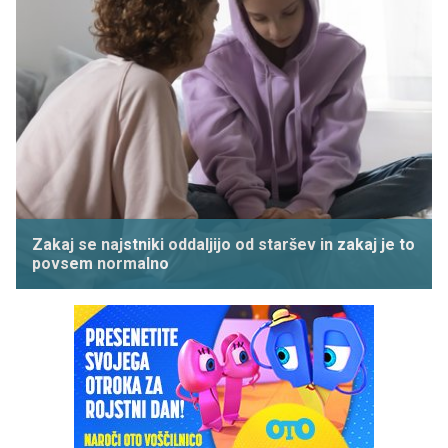
Zakaj se najstniki oddaljijo od staršev in zakaj je to
povsem normalno