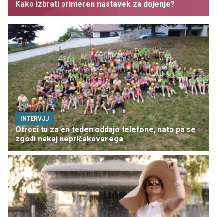
Kako izbrati primeren nastavek za dojenje?
INTERVJU
Otroci tu za en teden oddajo telefone, nato pa se
zgodi nekaj nepričakovanega