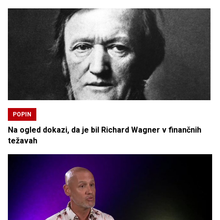
POPIN
Na ogled dokazi, da je bil Richard Wagner v finančnih
težavah