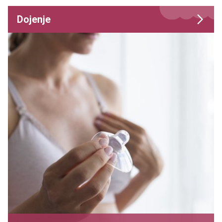
Dojenje