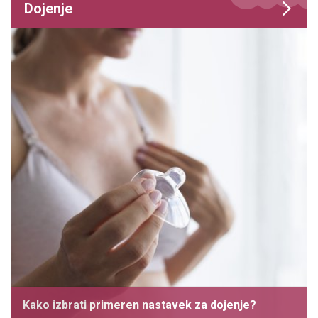
Dojenje
Kako izbrati primeren nastavek za dojenje?