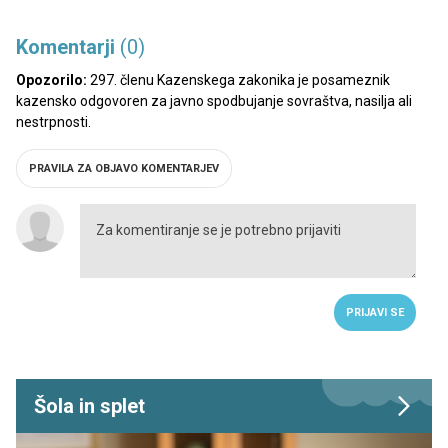
Komentarji
(0)
Opozorilo:
297. členu Kazenskega zakonika je posameznik
kazensko odgovoren za javno spodbujanje sovraštva, nasilja ali
nestrpnosti.
PRAVILA ZA OBJAVO KOMENTARJEV
PRIJAVI SE
Šola in splet