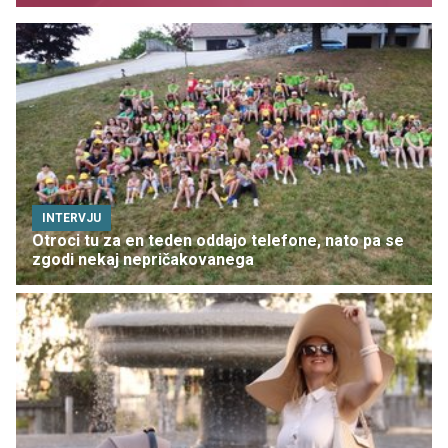
INTERVJU
Otroci tu za en teden oddajo telefone, nato pa se
zgodi nekaj nepričakovanega