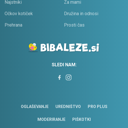
Najstniki
Za mami
Očkov kotiček
Družina in odnosi
Prehrana
Prosti čas
SLEDI NAM:
OGLAŠEVANJE
UREDNIŠTVO
PRO PLUS
MODERIRANJE
PIŠKOTKI