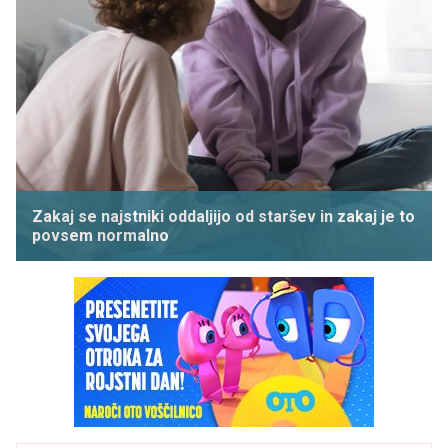
Zakaj se najstniki oddaljijo od staršev in zakaj je to
povsem normalno