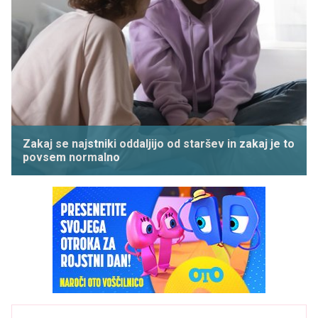
Zakaj se najstniki oddaljijo od staršev in zakaj je to
povsem normalno