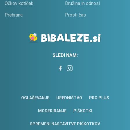
Očkov kotiček
Družina in odnosi
Prehrana
Prosti čas
SLEDI NAM:
OGLAŠEVANJE
UREDNIŠTVO
PRO PLUS
MODERIRANJE
PIŠKOTKI
SPREMENI NASTAVITVE PIŠKOTKOV