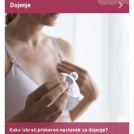
Dojenje
Kako izbrati primeren nastavek za dojenje?