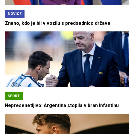
NOVICE
Znano, kdo je bil v vozilu s predsednico države
ŠPORT
Nepresenetljivo: Argentina stopila v bran Infantinu