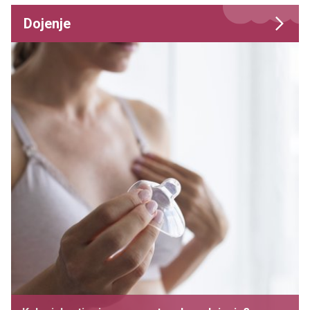
Dojenje