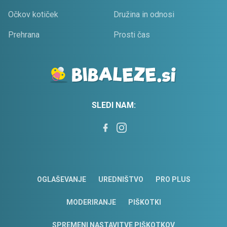
Očkov kotiček
Družina in odnosi
Prehrana
Prosti čas
SLEDI NAM:
OGLAŠEVANJE
UREDNIŠTVO
PRO PLUS
MODERIRANJE
PIŠKOTKI
SPREMENI NASTAVITVE PIŠKOTKOV