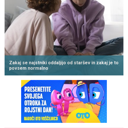
Zakaj se najstniki oddaljijo od staršev in zakaj je to
povsem normalno