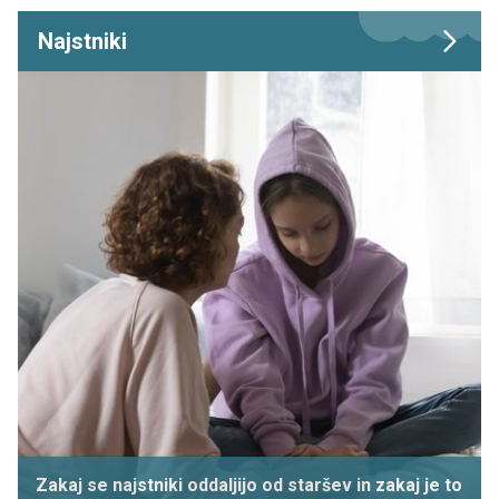
Najstniki
Zakaj se najstniki oddaljijo od staršev in zakaj je to