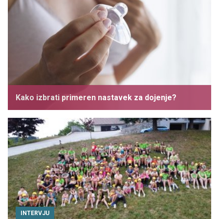
Kako izbrati primeren nastavek za dojenje?
INTERVJU