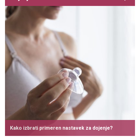
Kako izbrati primeren nastavek za dojenje?