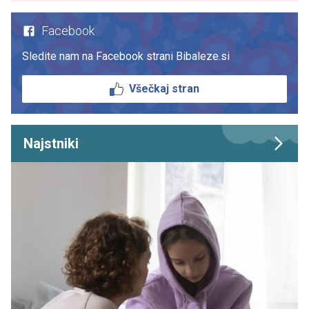
Facebook
Sledite nam na Facebook strani Bibaleze.si
Všečkaj stran
Najstniki