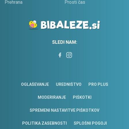
Prehrana
Prosti čas
SLEDI NAM:
OGLAŠEVANJE
UREDNIŠTVO
PRO PLUS
MODERIRANJE
PIŠKOTKI
SPREMENI NASTAVITVE PIŠKOTKOV
POLITIKA ZASEBNOSTI
SPLOŠNI POGOJI