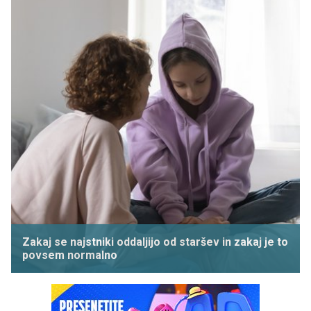
Zakaj se najstniki oddaljijo od staršev in zakaj je to
povsem normalno