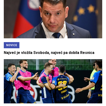
NOVICE
Največ je vložila Svoboda, največ pa dobila Resnica