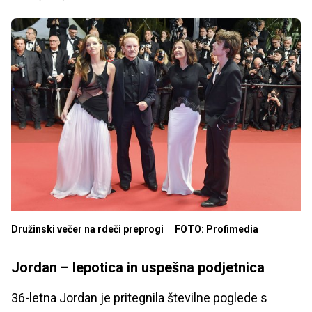
Družinski večer na rdeči preprogi
FOTO: Profimedia
Jordan – lepotica in uspešna podjetnica
36-letna Jordan je pritegnila številne poglede s