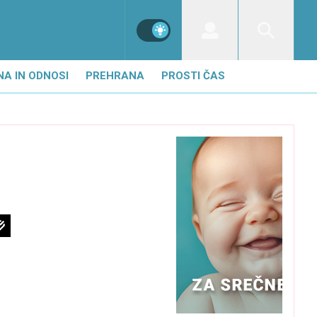
NA IN ODNOSI
PREHRANA
PROSTI ČAS