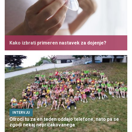
Kako izbrati primeren nastavek za dojenje?
INTERVJU
Otroci tu za en teden oddajo telefone, nato pa se
zgodi nekaj nepričakovanega