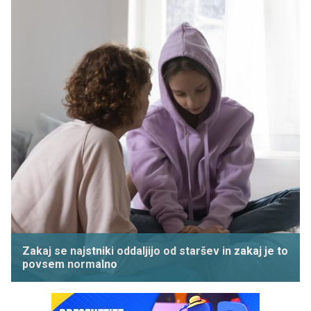
Zakaj se najstniki oddaljijo od staršev in zakaj je to
povsem normalno