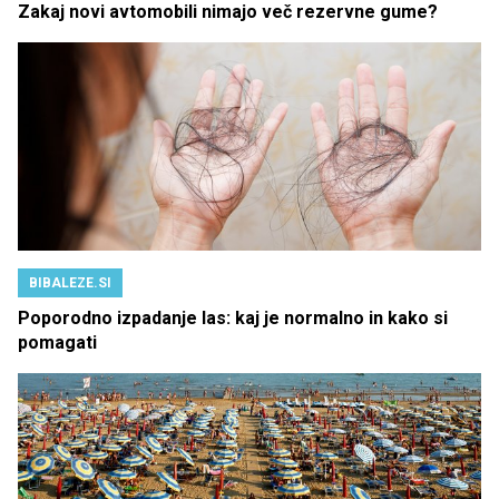
Zakaj novi avtomobili nimajo več rezervne gume?
BIBALEZE.SI
Poporodno izpadanje las: kaj je normalno in kako si
pomagati