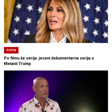
POPIN
Po filmu še serija: jeseni dokumentarna serija o
Melanii Trump