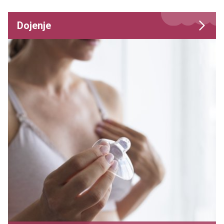
Dojenje