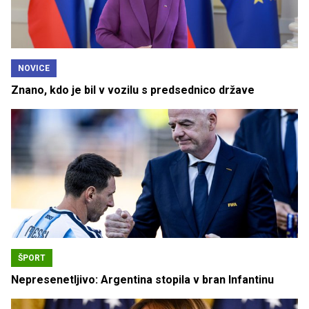
NOVICE
Znano, kdo je bil v vozilu s predsednico države
ŠPORT
Nepresenetljivo: Argentina stopila v bran Infantinu