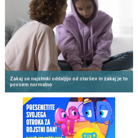
Zakaj se najstniki oddaljijo od staršev in zakaj je to
povsem normalno