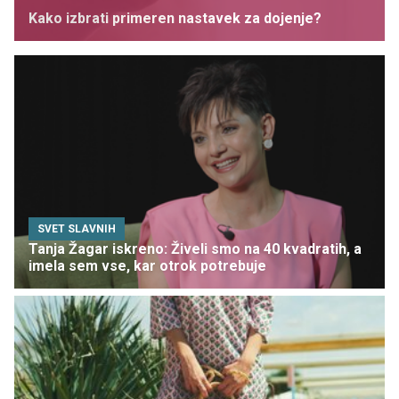
Kako izbrati primeren nastavek za dojenje?
SVET SLAVNIH
Tanja Žagar iskreno: Živeli smo na 40 kvadratih, a
imela sem vse, kar otrok potrebuje