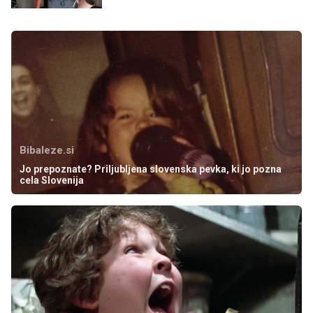
Bibaleze.si
Jo prepoznate? Priljubljena slovenska pevka, ki jo pozna
cela Slovenija