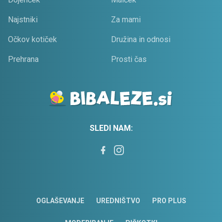
Najstniki
Za mami
Očkov kotiček
Družina in odnosi
Prehrana
Prosti čas
SLEDI NAM:
OGLAŠEVANJE
UREDNIŠTVO
PRO PLUS