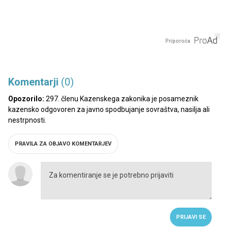
Priporoča
Komentarji
(0)
Opozorilo:
297. členu Kazenskega zakonika je posameznik
kazensko odgovoren za javno spodbujanje sovraštva, nasilja ali
nestrpnosti.
PRAVILA ZA OBJAVO KOMENTARJEV
PRIJAVI SE