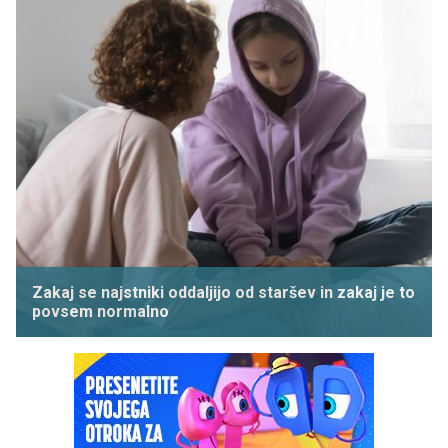
Zakaj se najstniki oddaljijo od staršev in zakaj je to
povsem normalno