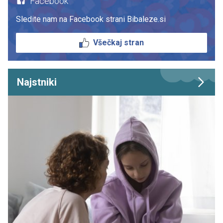
Facebook
Sledite nam na Facebook strani Bibaleze.si
Všečkaj stran
Najstniki