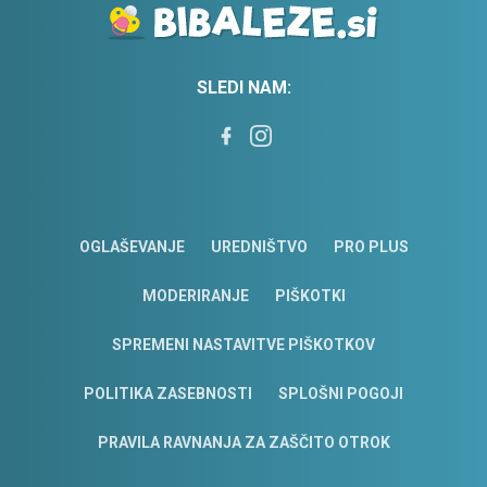
SLEDI NAM:
OGLAŠEVANJE
UREDNIŠTVO
PRO PLUS
MODERIRANJE
PIŠKOTKI
SPREMENI NASTAVITVE PIŠKOTKOV
POLITIKA ZASEBNOSTI
SPLOŠNI POGOJI
PRAVILA RAVNANJA ZA ZAŠČITO OTROK