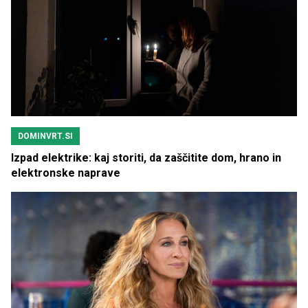
DOMINVRT.SI
Izpad elektrike: kaj storiti, da zaščitite dom, hrano in
elektronske naprave