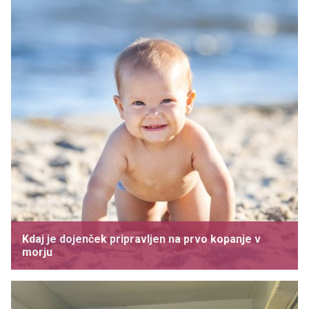
Kdaj je dojenček pripravljen na prvo kopanje v
morju