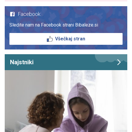
Facebook
Sledite nam na Facebook strani Bibaleze.si
Všečkaj stran
Najstniki