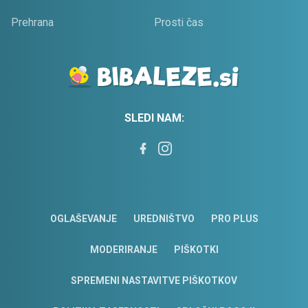
Prehrana
Prosti čas
SLEDI NAM:
OGLAŠEVANJE
UREDNIŠTVO
PRO PLUS
MODERIRANJE
PIŠKOTKI
SPREMENI NASTAVITVE PIŠKOTKOV