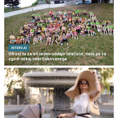
INTERVJU
Otroci tu za en teden oddajo telefone, nato pa se
zgodi nekaj nepričakovanega