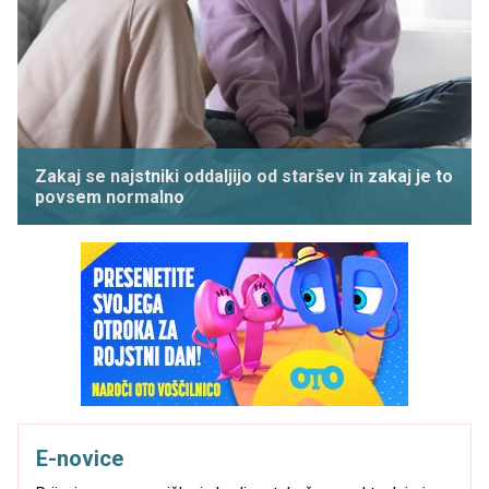
Zakaj se najstniki oddaljijo od staršev in zakaj je to
povsem normalno
E-novice