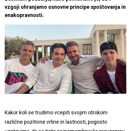
vzgoji ohranjamo osnovne principe spoštovanja in
enakopravnosti.
Kakor koli se trudimo vcepiti svojim otrokom
različne pozitivne vrline in lastnosti, pogosto