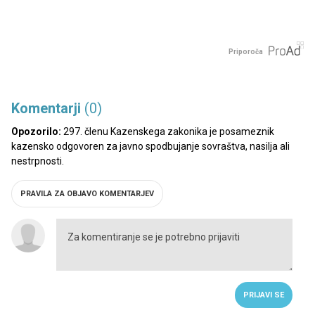
Priporoča
Komentarji
(0)
Opozorilo:
297. členu Kazenskega zakonika je posameznik
kazensko odgovoren za javno spodbujanje sovraštva, nasilja ali
nestrpnosti.
PRAVILA ZA OBJAVO KOMENTARJEV
PRIJAVI SE