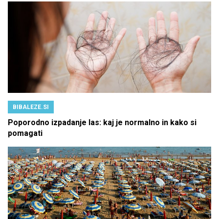
BIBALEZE.SI
Poporodno izpadanje las: kaj je normalno in kako si
pomagati