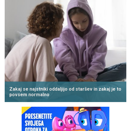
Zakaj se najstniki oddaljijo od staršev in zakaj je to
povsem normalno