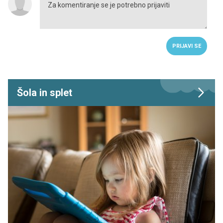
PRIJAVI SE
Šola in splet