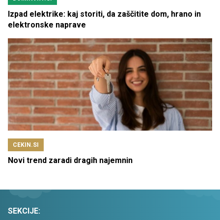
Izpad elektrike: kaj storiti, da zaščitite dom, hrano in
elektronske naprave
CEKIN.SI
Novi trend zaradi dragih najemnin
SEKCIJE: