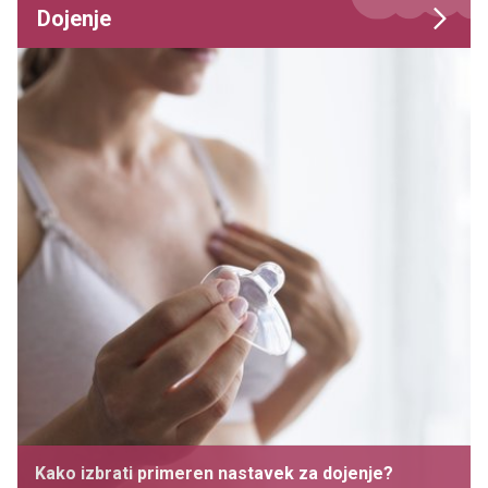
Dojenje
Kako izbrati primeren nastavek za dojenje?