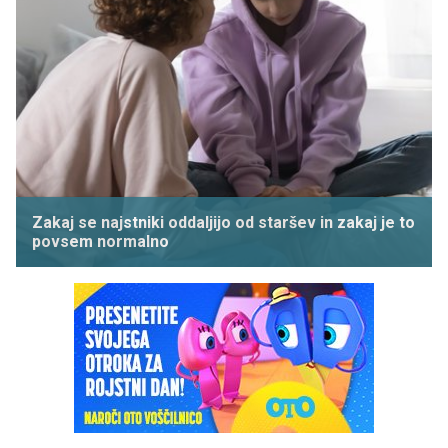
Zakaj se najstniki oddaljijo od staršev in zakaj je to
povsem normalno