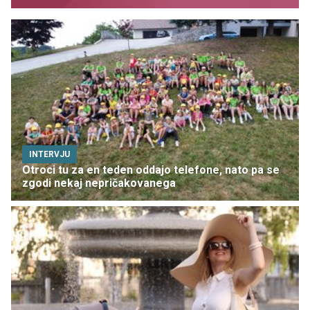
INTERVJU
Otroci tu za en teden oddajo telefone, nato pa se
zgodi nekaj nepričakovanega