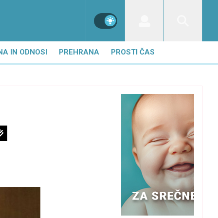
NA IN ODNOSI
PREHRANA
PROSTI ČAS