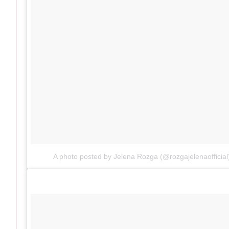
A photo posted by Jelena Rozga (@rozgajelenaofficial