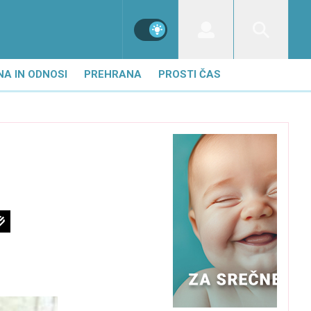
NA IN ODNOSI
PREHRANA
PROSTI ČAS