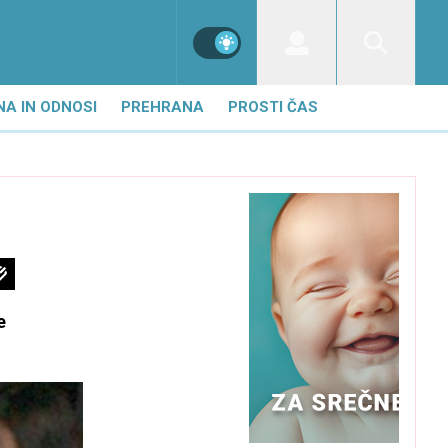
NA IN ODNOSI
PREHRANA
PROSTI ČAS
e